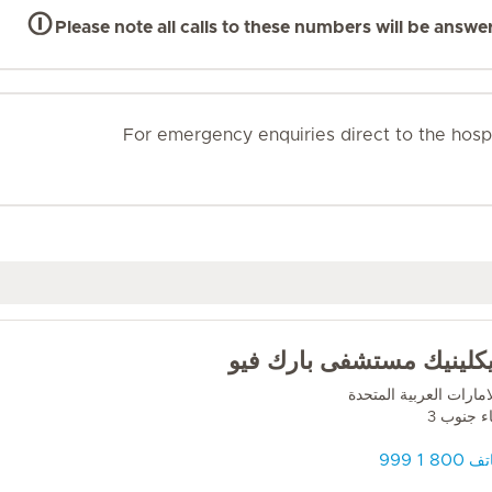
Please note all calls to these numbers will be an
For emergency enquiries direct to the hosp
كلينيك مستشفى بارك فيو
امارات العربية المتحدة
ء جنوب 3
800 1 999
تف