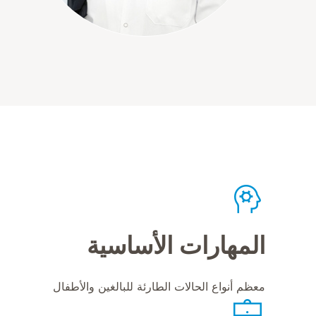
المهارات الأساسية
معظم أنواع الحالات الطارئة للبالغين والأطفال