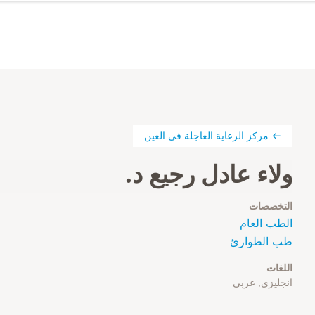
مركز الرعاية العاجلة في العين
ولاء عادل رجيع د.
التخصصات
الطب العام
طب الطوارئ
اللغات
انجليزي, عربي