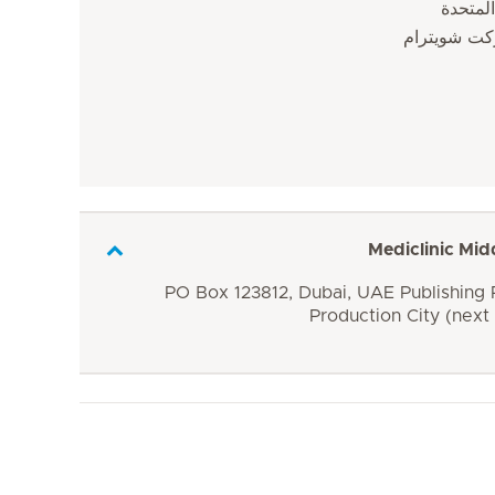
المتحدة
كت شويترام
Mediclinic Mid
PO Box 123812, Dubai, UAE Publishing P
Production City (next