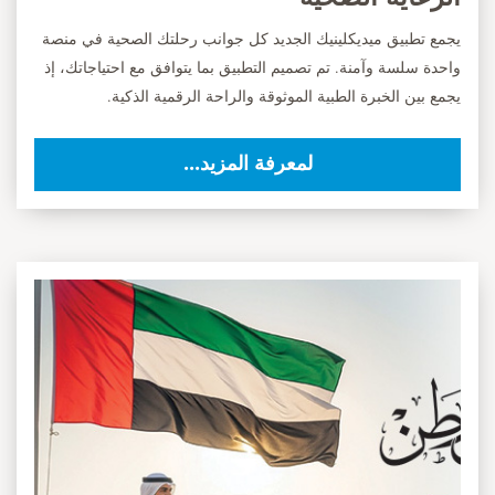
يجمع تطبيق ميديكلينيك الجديد كل جوانب رحلتك الصحية في منصة
واحدة سلسة وآمنة. تم تصميم التطبيق بما يتوافق مع احتياجاتك، إذ
يجمع بين الخبرة الطبية الموثوقة والراحة الرقمية الذكية.
لمعرفة المزيد...