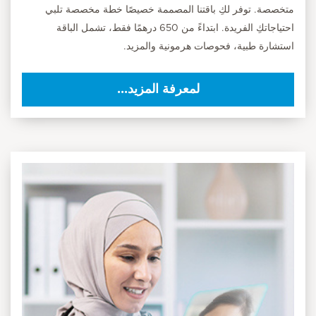
متخصصة. توفر لكِ باقتنا المصممة خصيصًا خطة مخصصة تلبي
احتياجاتكِ الفريدة. ابتداءً من 650 درهمًا فقط، تشمل الباقة
استشارة طبية، فحوصات هرمونية والمزيد.
لمعرفة المزيد...