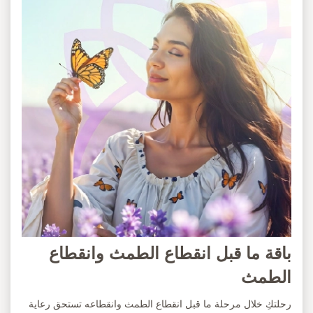
باقة ما قبل انقطاع الطمث وانقطاع
الطمث
رحلتكِ خلال مرحلة ما قبل انقطاع الطمث وانقطاعه تستحق رعاية