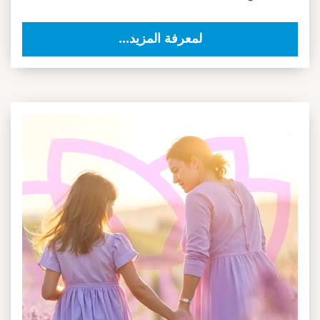
لمعرفة المزيد...