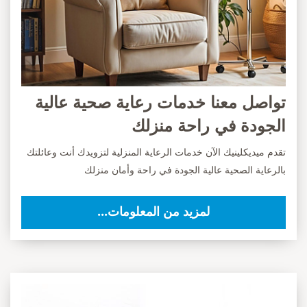
تواصل معنا خدمات رعاية صحية عالية
الجودة في راحة منزلك
تقدم ميديكلينيك الآن خدمات الرعاية المنزلية لتزويدك أنت وعائلتك
بالرعاية الصحية عالية الجودة في راحة وأمان منزلك
لمزيد من المعلومات...