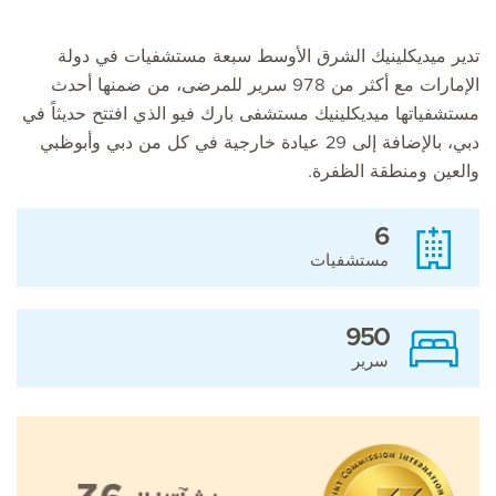
تدير ميديكلينيك الشرق الأوسط سبعة مستشفيات في دولة
الإمارات مع أكثر من 978 سرير للمرضى، من ضمنها أحدث
مستشفياتها ميديكلينيك مستشفى بارك فيو الذي افتتح حديثاً في
دبي، بالإضافة إلى 29 عيادة خارجية في كل من دبي وأبوظبي
والعين ومنطقة الظفرة.
6
مستشفيات
950
سرير