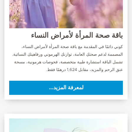
باقة صحة المرأة لأمراض النساء
كوني دائمًا في المقدمة مع باقة صحة المرأة لأمراض النساء،
المصممة لدعم صحتكِ العامة، توازنكِ الهرموني ورفاهيتكِ النسائية.
تشمل الباقة استشارة طبية متخصصة، فحوصات هرمونية، مسحة
عنق الرحم والمزيد، مقابل 1,624 درهمًا فقط.
لمعرفة المزيد...