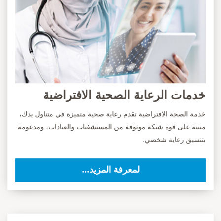
خدمات الرعاية الصحية الافتراضية
خدمة الصحة الافتراضية تقدم رعاية صحية متميزة في متناول يدك،
مبنية على قوة شبكة موثوقة من المستشفيات والعيادات، ومدعومة
بتنسيق رعاية شخصي.
لمعرفة المزيد...