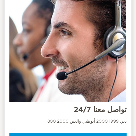
تواصل معنا 24/7
دبي 1999 2000 أبوظبي والعين 2000 800