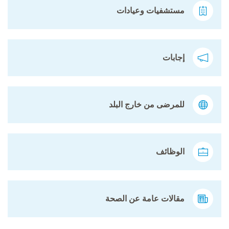
مستشفيات وعيادات
إجابات
للمرضى من خارج البلد
الوظائف
مقالات عامة عن الصحة