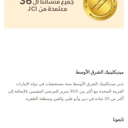
ميديكلينيك الشرق الأوسط
تدير ميديكلينيك الشرق الأوسط ستة مستشفيات في دولة الإمارات
العربية المتحدة مع أكثر من 900 سرير للمرضى المقيمين بالإضافة إلى
أكثر من 29 عيادة في دبي وأبو ظبي والعين ومنطقة الظفرة.
تابعونا