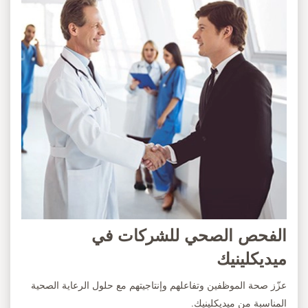
الفحص الصحي للشركات في
ميديكلينيك
عزّز صحة الموظفين وتفاعلهم وإنتاجيتهم مع حلول الرعاية الصحية
المناسبة من ميديكلينيك.