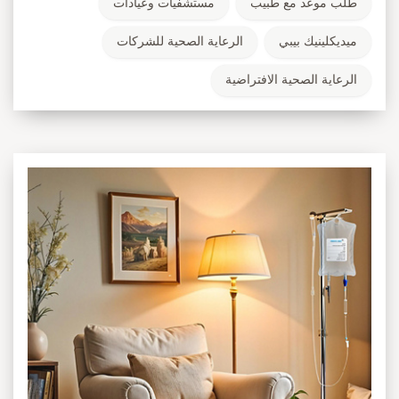
طلب موعد مع طبيب
مستشفيات وعيادات
ميديكلينيك بيبي
الرعاية الصحية للشركات
الرعاية الصحية الافتراضية