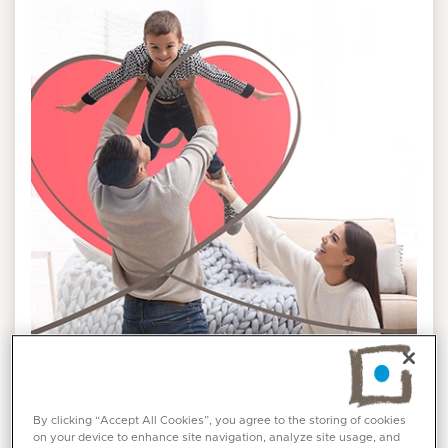
ميديكلينيك طب أمراض القلب
والقلب شباب على طول
By clicking “Accept All Cookies”, you agree to the storing of cookies
on your device to enhance site navigation, analyze site usage, and