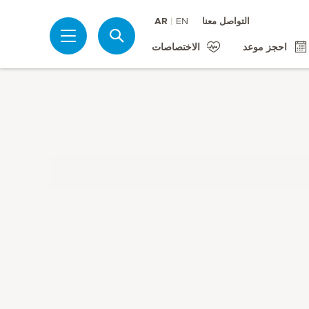
التواصل معنا
EN
AR
بحث
احجز موعد
الاختصاصات