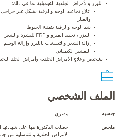
الليزر والأمراض الجلدية التجميلية بما في ذلك:
علاج تجاعيد الوجه والرقبة بشكل غير جراحي
والفيلر
شد الوجه والرقبة بتقنية الخيوط
الليزر ، تجديد الميزو و PRP للبشرة والشعر
إزالة الشعر والتصبغات بالليزر وإزالة الوشم
التقشير الكيميائي
تشخيص وعلاج الأمراض الجلدية وأمراض الجلد التح
الملف الشخصي
جنسية
مصري
ملخص
حصلت الدكتورة مها على شهادتها ا
الأمراض الجلدية والتناسلية من ج