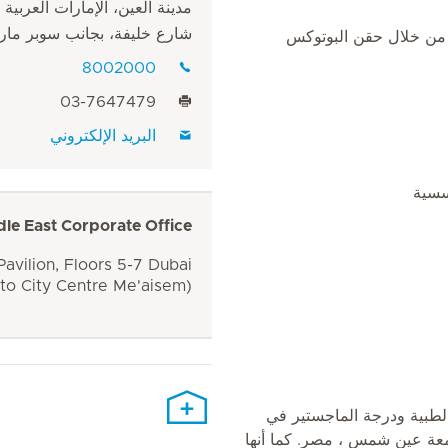
مدينة العين، الإمارات العربية 
شارع خليفة، بجانب سوبر مار
 من خلال حقن البوتوكس
8002000
03-7647479
البريد الإلكتروني
سسية
dle East Corporate Office
avilion, Floors 5-7 Dubai
 to City Centre Me'aisem)
لطبية ودرجة الماجستير في
امعة عين شمس ، مصر. كما أنها