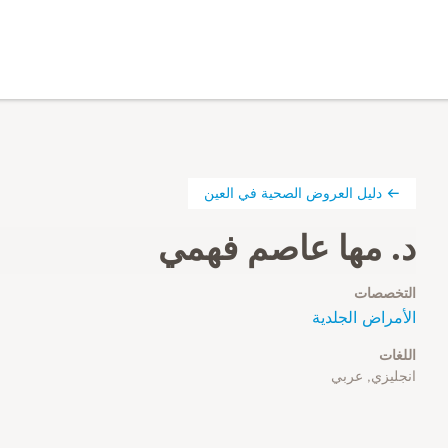
دليل العروض الصحية في العين
د. مها عاصم فهمي
التخصصات
الأمراض الجلدية
اللغات
انجليزي, عربي