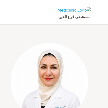
مستشفى فرع العين