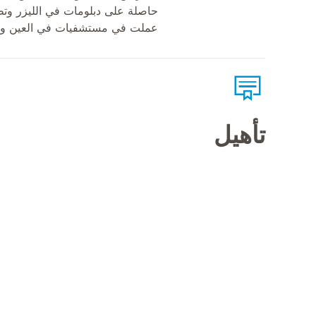
حاصلة على دبلومات في الليزر وتط
عملت في مستشفيات في العين وا
تأهيل