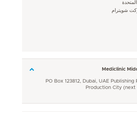
المتحدة
كت شويترام
Mediclinic Mid
PO Box 123812, Dubai, UAE Publishing P
Production City (next