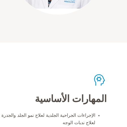
المهارات الأساسية
الإجراءات الجراحية الجلدية لعلاج نمو الجلد والجدرة 
لعلاج ندبات الوجه