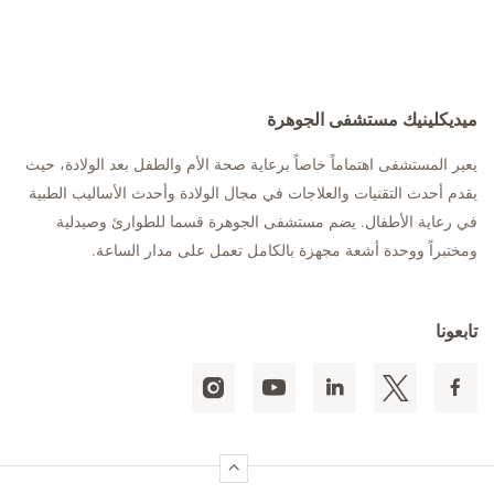
ميديكلينيك مستشفى الجوهرة
يعير المستشفى اهتماماً خاصاً برعاية صحة الأم والطفل بعد الولادة، حيث
يقدم أحدث التقنيات والعلاجات في مجال الولادة وأحدث الأساليب الطبية
في رعاية الأطفال. يضم مستشفى الجوهرة قسما للطوارئ وصيدلية
ومختبراً ووحدة أشعة مجهزة بالكامل تعمل على مدار الساعة.
تابعونا