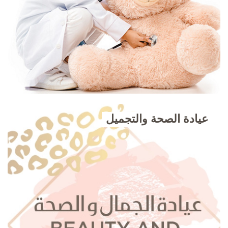
عيادة الصحة والتجميل