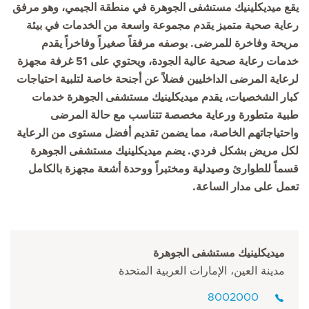
يقع ميديكلينيك مستشفى الجوهرة في منطقة الجيمي، وهو مرفق
رعاية صحية متميز يقدم مجموعة واسعة من الخدمات في بيئة
مريحة وفاخرة للمرضى. بوصفه مرفقاً صغيراً وفاخراً يقدم
خدمات رعاية صحية عالية الجودة، ويحتوي على 51 غرفة مجهزة
لرعاية المرضى الداخليين فضلاً عن أجنحة خاصة لتلبية احتياجات
كبار الشخصيات، يقدم ميديكلينيك مستشفى الجوهرة خدمات
طبية متطورة ورعاية مخصصة تتناسب مع حالة المرضى
واحتياجاتهم الخاصة، مما يضمن تقديم أفضل مستوى من الرعاية
لكل مريض بشكل فردي. يضم ميديكلينيك مستشفى الجوهرة
قسماً للطوارئ وصيدلية ومختبراً ووحدة أشعة مجهزة بالكامل
تعمل على مدار الساعة.
ميديكلينيك مستشفى الجوهرة
مدينة العين، الإمارات العربية المتحدة
8002000