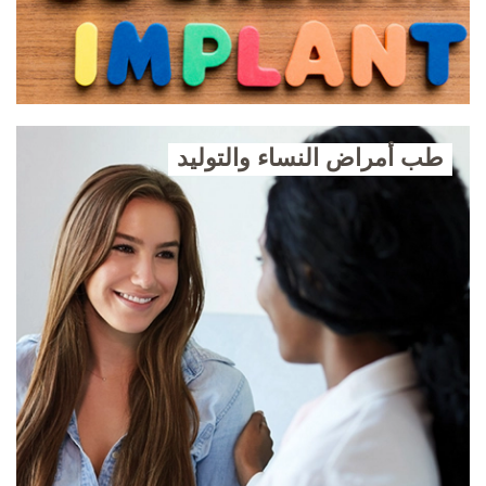
طب أمراض النساء والتوليد