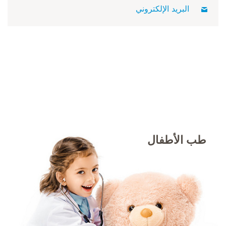
البريد الإلكتروني
طب الأطفال