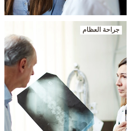
جراحة العظام