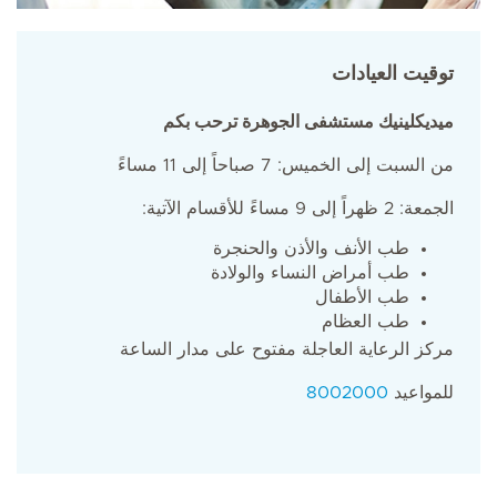
توقيت العيادات
ميديكلينيك مستشفى الجوهرة ترحب بكم
من السبت إلى الخميس: 7 صباحاً إلى 11 مساءً
الجمعة: 2 ظهراً إلى 9 مساءً للأقسام الآتية:
طب الأنف والأذن والحنجرة
طب أمراض النساء والولادة
طب الأطفال
طب العظام
مركز الرعاية العاجلة مفتوح على مدار الساعة
للمواعيد
8002000