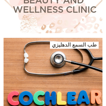
طب السمع الدهليزي