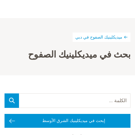
ميديكلينيك الصفوح في دبي
بحث في ميديكلينيك الصفوح
إبحث في ميديكلينيك الشرق الأوسط