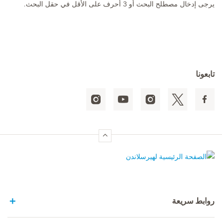
يرجى إدخال مصطلح البحث أو 3 أحرف على الأقل في حقل البحث.
تابعونا
الصفحة الرئيسية لهيرسلاندن
روابط سريعة