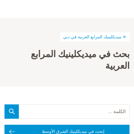
ميديكلينيك المرابع العربية في دبي
بحث في ميديكلينيك المرابع
العربية
إبحث في ميديكلينيك الشرق الأوسط