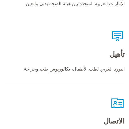
الإمارات العربية المتحدة بين هيئة الصحة بدبي والعين.
تأهيل
البورد العربي لطب الأطفال، بكالوريوس طب وجراحة
الاتصال