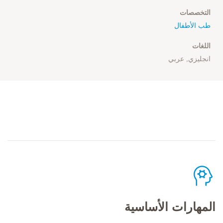
التخصصات
طب الأطفال
اللغات
انجليزي, عربي
المهارات الأساسية