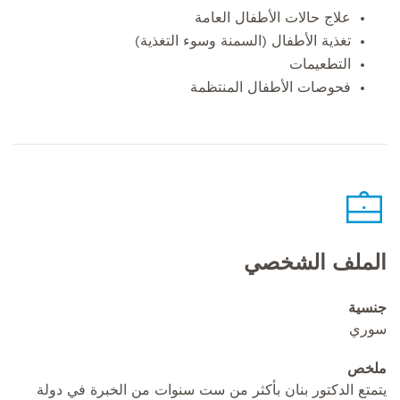
علاج حالات الأطفال العامة
تغذية الأطفال (السمنة وسوء التغذية)
التطعيمات
فحوصات الأطفال المنتظمة
الملف الشخصي
جنسية
سوري
ملخص
يتمتع الدكتور بنان بأكثر من ست سنوات من الخبرة في دولة