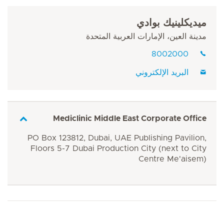
ميديكلينيك بوادي
مدينة العين، الإمارات العربية المتحدة
8002000
البريد الإلكتروني
Mediclinic Middle East Corporate Office
PO Box 123812, Dubai, UAE Publishing Pavilion,
Floors 5-7 Dubai Production City (next to City
Centre Me'aisem)