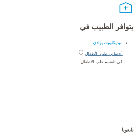
يتوافر الطبيب في
ميديكلينيك بوادي
أخصائي طب الأطفال
في القسم طب الاطفال
تابعونا