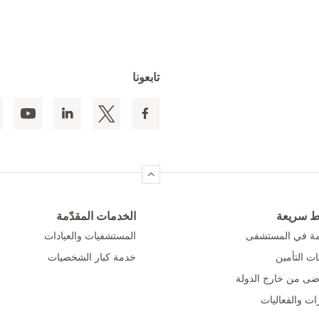
تابعونا
ط سريعة
الخدمات المقدّمة
امة في المستشفى
المستشفيات والعيادات
ت التأمين
خدمة كبار الشخصيات
ضى من خارج الدولة
ات والفعاليات