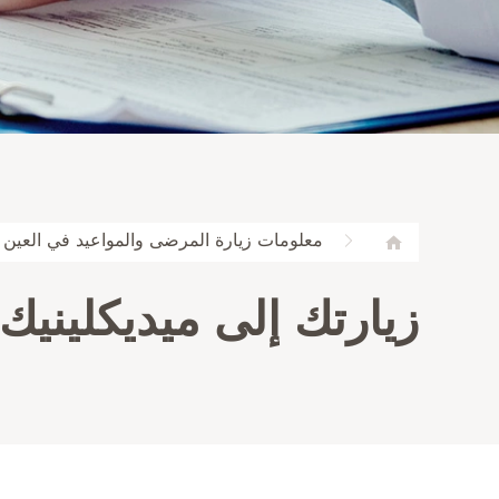
معلومات زيارة المرضى والمواعيد في العين | 
زيارتك إلى ميديكلينيك 