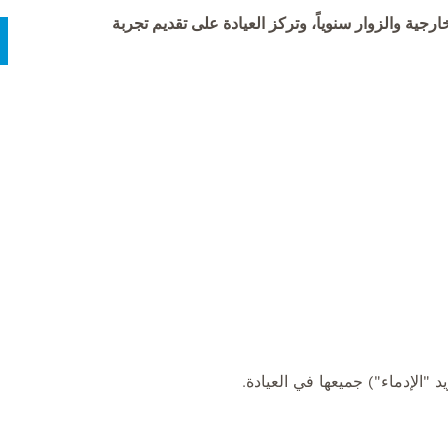
رجية والزوار سنوياً، وتركز العيادة على تقديم تجربة
"الإدماء") جميعها في العيادة.