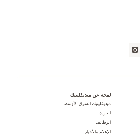
لمحة عن ميديكلينيك
ميديكلينيك الشرق الأوسط
الجودة
الوظائف
الإعلام والأخبار