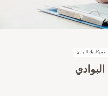
ميديكلينيك البوادي
البوادي