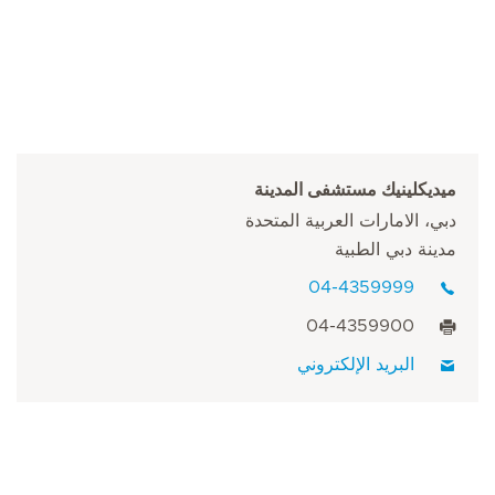
ميديكلينيك مستشفى المدينة
دبي، الامارات العربية المتحدة
مدينة دبي الطبية
04-4359999
04-4359900
البريد الإلكتروني