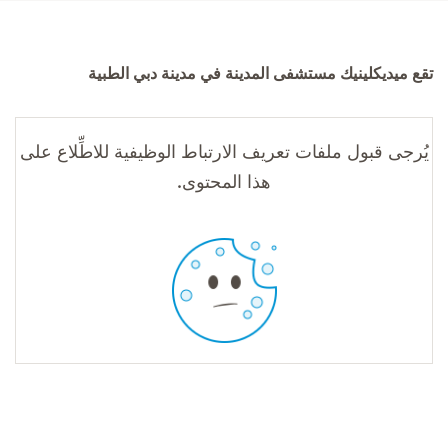
تقع ميديكلينيك مستشفى المدينة في مدينة دبي الطبية
يُرجى قبول ملفات تعريف الارتباط الوظيفية للاطِّلاع على
هذا المحتوى.