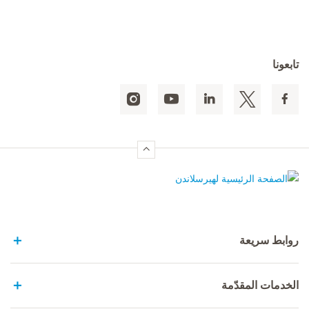
تابعونا
الصفحة الرئيسية لهيرسلاندن
روابط سريعة
الخدمات المقدّمة