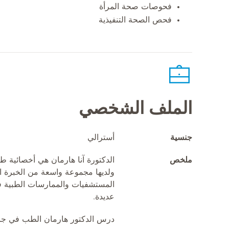
فحوصات صحة المرأة
فحص الصحة التنفيذية
الملف الشخصي
جنسية
أسترالي
ملخص
الدكتورة آنا هارمان هي أخصائية ط
ولديها مجموعة واسعة من الخبرة 
المستشفيات والممارسات الطبية ف
عديدة.
درس الدكتور هارمان الطب في جامع