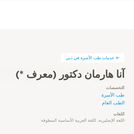
خدمات طب الأسرة في دبي
آنا هارمان دكتور (معرف *)
التخصصات
طب الأسرة
الطب العام
اللغات
اللغة الإنجليزية، اللغة العربية الأساسية المنطوقة