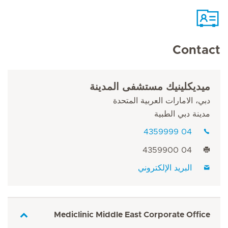
Contact
ميديكلينيك مستشفى المدينة
دبي، الامارات العربية المتحدة
مدينة دبي الطبية
04 4359999
04 4359900
البريد الإلكتروني
Mediclinic Middle East Corporate Office