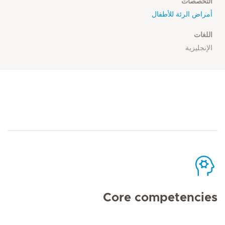
التخصصات
أمراض الرئة للأطفال
اللغات
الإنجليزية
Core competencies