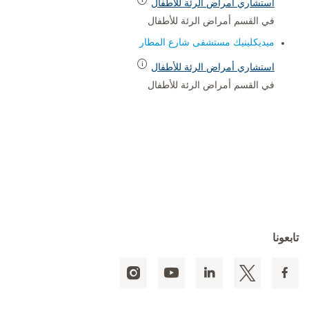
استشاري أمراض الرئة للأطفال
في القسم أمراض الرئة للأطفال
ميديكلينيك مستشفى شارع المطار
استشاري أمراض الرئة للأطفال
في القسم أمراض الرئة للأطفال
تابعونا