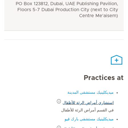
PO Box 123812, Dubai, UAE Publishing Pavilion,
Floors 5-7 Dubai Production City (next to City
Centre Me'aisem)
Practices at
ميديكلينيك مستشفى المدينة
استشاري أمراض الرئة للأطفال
في القسم أمراض الرئة للأطفال
ميديكلينيك مستشفى بارك فيو