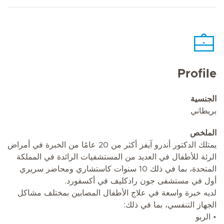
Profile
الجنسية
بريطاني
الملخص
يمتلك الدكتور أندرو آيفز أكثر من 20 عامًا من الخبرة في أمراض
الرئة للأطفال في العديد من المستشفيات الرائدة في المملكة
المتحدة، بما في ذلك 10 سنوات كاستشاري ومحاضر سريري
أول في مستشفى جون رادكليف في أكسفورد.
لديه خبرة واسعة في علاج الأطفال المصابين بمختلف مشاكل
الجهاز التنفسي، بما في ذلك:
• الربو