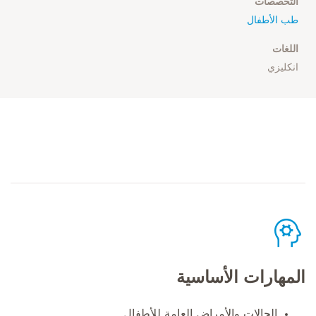
التخصصات
طب الأطفال
اللغات
انكليزي
المهارات الأساسية
الحالات والأمراض العامة للأطفال