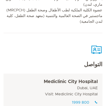
ماري، لندن)
عضوة الكلية الملكية لطب الأطفال وصحة الطفل (MRCPCH)
ماجستير في الصحة العالمية والتنمية (معهد صحة الطفل، كلية
لندن الجامعية)
التواصل
Mediclinic City Hospital
Dubai, UAE
Visit: Mediclinic City Hospital
800 1999