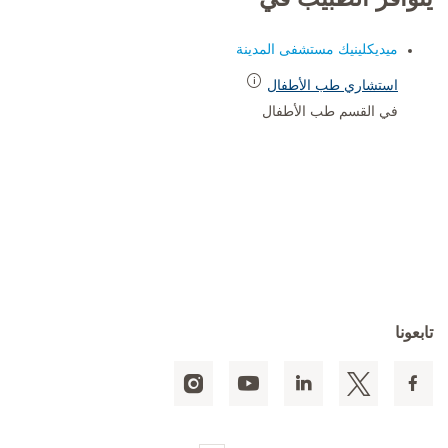
ميديكلينيك مستشفى المدينة
استشاري طب الأطفال
في القسم طب الأطفال
تابعونا