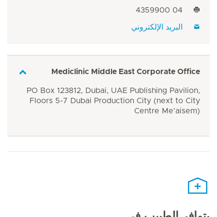
04 4359900
البريد الإلكتروني
Mediclinic Middle East Corporate Office
PO Box 123812, Dubai, UAE Publishing Pavilion,
Floors 5-7 Dubai Production City (next to City
Centre Me'aisem)
يتوافر الطبيب في