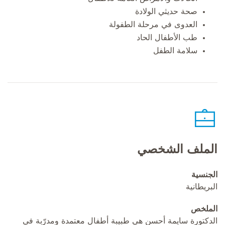
صحة حديثي الولادة
العدوى في مرحلة الطفولة
طب الأطفال الحاد
سلامة الطفل
الملف الشخصي
الجنسية
البريطانية
الملخص
الدكتورة سايمة أحسن هي طبيبة أطفال معتمدة ومدرّبة في