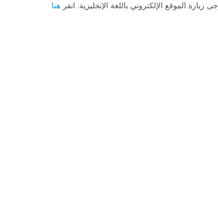
يارة الموقع الإلكتروني باللغة الإنجليزية. انقر
هنا