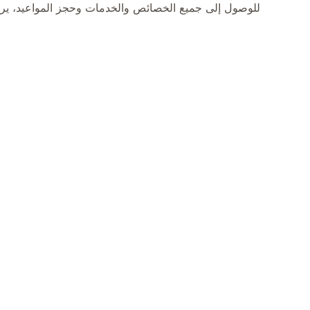
للوصول إلى جميع الخصائص والخدمات وحجز المواعيد، يرجى ز