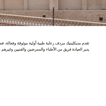
تقدم مديكلينيك مردف رعاية طبية أولية موثوقة وفعالة، 
يدير العيادة فريق من الأطباء والممرضين والفنيين وغيرهم 