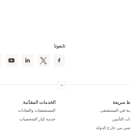
تابعونا
ط سريعة
الخدمات المقدّمة
امة في المستشفى
المستشفيات والعيادات
ت التأمين
خدمة كبار الشخصيات
ضى من خارج الدولة