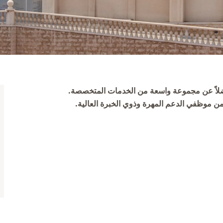
فضلاً عن مجموعة واسعة من الخدمات المتخصصة.
من موظفي الدعم المهرة وذوي الخبرة العالية.