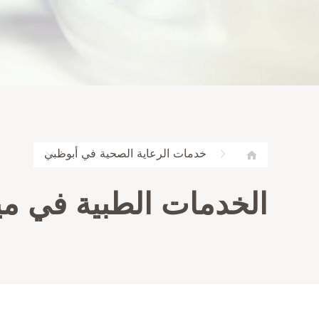
خدمات الرعاية الصحية في أبوظبي
الخدمات الطبية في مي