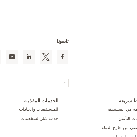
تابعونا
ط سريعة
الخدمات المقدّمة
امة في المستشفى
المستشفيات والعيادات
ت التأمين
خدمة كبار الشخصيات
ضى من خارج الدولة
ات والفعاليات