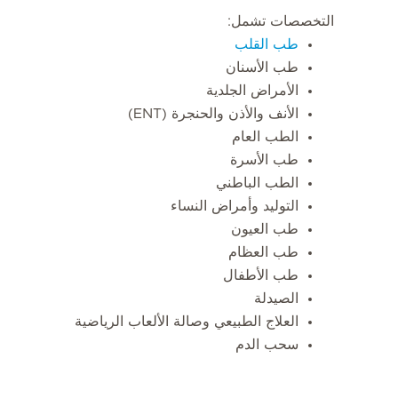
التخصصات تشمل:
طب القلب
طب الأسنان
الأمراض الجلدية
الأنف والأذن والحنجرة (ENT)
الطب العام
طب الأسرة
الطب الباطني
التوليد وأمراض النساء
طب العيون
طب العظام
طب الأطفال
الصيدلة
العلاج الطبيعي وصالة الألعاب الرياضية
سحب الدم