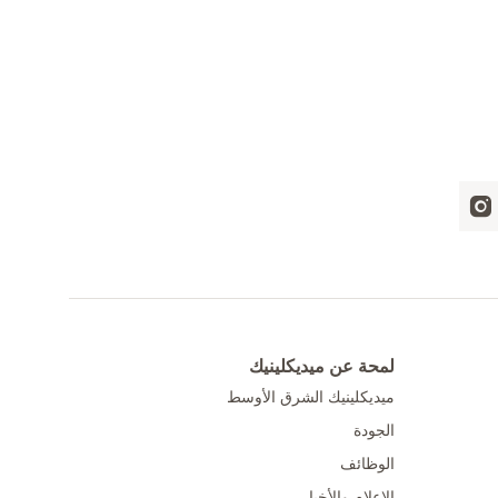
لمحة عن ميديكلينيك
ميديكلينيك الشرق الأوسط
الجودة
الوظائف
الإعلام والأخبار