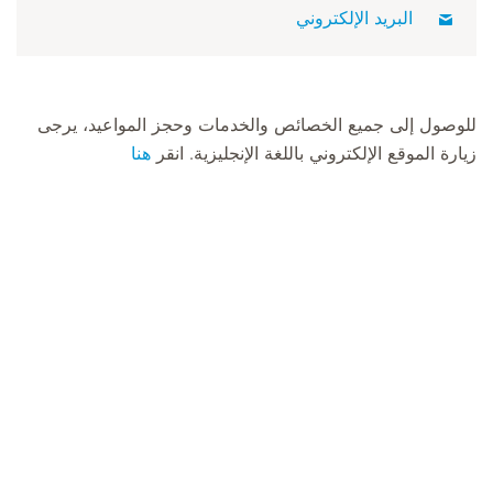
البريد الإلكتروني
للوصول إلى جميع الخصائص والخدمات وحجز المواعيد، يرجى
زيارة الموقع الإلكتروني باللغة الإنجليزية. انقر
هنا