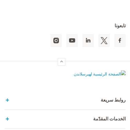
تابعونا
الصفحة الرئيسية لهيرسلاندن
روابط سريعة
الخدمات المقدّمة