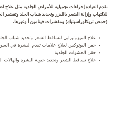
تقدم العيادة إجراءات تجميلية للأمراض الجلدية مثل علاج ا
(حمض تريكلوراسيتيك) ومقشرات فيتامين أ وغيرها.
علاج الميزوثيرابي لتساقط الشعر وتجديد شباب الجلد
حقن البوتوكس لعلاج علامات تقدم البشرة في السن
حقن الحشوات الجلدية
علاج تساقط الشعر وتجديد حيوية البشرة والهالات السوداء