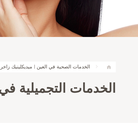
الخدمات الصحية في العين | ميديكلينيك زاخر
الخدمات التجميلية في 