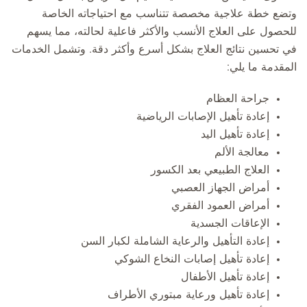
وتضع خطة علاجية مخصصة تتناسب مع احتياجاته الخاصة
للحصول على العلاج الأنسب والأكثر فاعلية لحالته، مما يسهم
في تحسين نتائج العلاج بشكل أسرع وأكثر دقة. وتشمل الخدمات
المقدمة ما يلي:
جراحة العظام
إعادة تأهيل الإصابات الرياضية
إعادة تأهيل اليد
معالجة الألم
العلاج الطبيعي بعد الكسور
أمراض الجهاز العصبي
أمراض العمود الفقري
الإعاقات الجسدية
إعادة التأهيل والرعاية الشاملة لكبار السن
إعادة تأهيل إصابات النخاع الشوكي
إعادة تأهيل الأطفال
إعادة تأهيل ورعاية مبتوري الأطراف