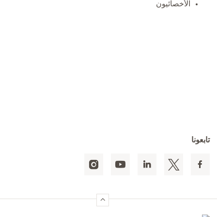
الأخصائيون
تابعونا