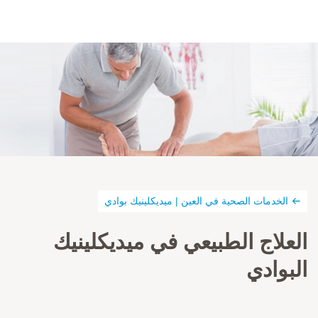
الخدمات الصحية في العين | ميديكلينيك بوادي
العلاج الطبيعي في ميديكلينيك
البوادي