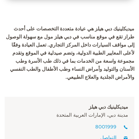
ميديكلينيك دبي هيلز هي عيادة متعددة التخصصات على أحدث
طراز تقع في موقع مناسب في دبي هيلز مول مع سهولة الوصول
إلى مواقف السيارات داخل المركز التجاري. تعمل العيادة وفقًا
لأعلى المعايير الطبية الدولية، وتضم صيدلية في الموقع وتقدم
مجموعة واسعة من الخدمات بما في ذلك طب الأسرة وطب
الأسنان والتوليد وأمراض النساء وطب الأطفال والطب النفسي
والأمراض الجلدية والعلاج الطبيعي.
ميديكلينيك دبي هيلز
مدينة دبي، الإمارات العربية المتحدة
8001999
التواصل