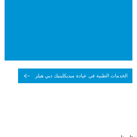
الخدمات الطبية في عيادة ميديكلينيك دبي هيلز