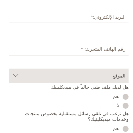
هل لديك ملف طبي حالياً في ميديكلينيك
نعم
لا
هل ترغب في تلقي رسائل مستقبلية بخصوص منتجات
وخدمات ميديكلينيك؟
نعم