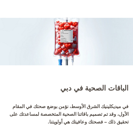
الباقات الصحية في دبي
في ميديكلينيك الشرق الأوسط، نؤمن بوضع صحتك في المقام
الأول، وقد تم تصميم باقاتنا الصحية المتخصصة لمساعدتك على
تحقيق ذلك – فصحتك وعافيتك هي أولويتنا.