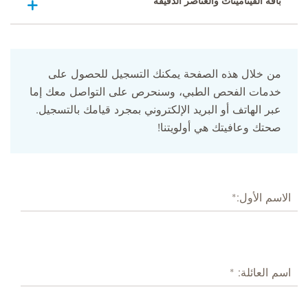
باقة الفيتامينات والعناصر الدقيقة
من خلال هذه الصفحة يمكنك التسجيل للحصول على
خدمات الفحص الطبي، وسنحرص على التواصل معك إما
عبر الهاتف أو البريد الإلكتروني بمجرد قيامك بالتسجيل.
صحتك وعافيتك هي أولويتنا!