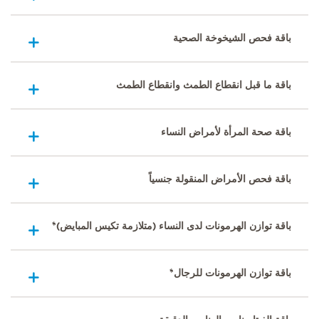
باقة فحص الشيخوخة الصحية
باقة ما قبل انقطاع الطمث وانقطاع الطمث
باقة صحة المرأة لأمراض النساء
باقة فحص الأمراض المنقولة جنسياً
باقة توازن الهرمونات لدى النساء (متلازمة تكيس المبايض)*
باقة توازن الهرمونات للرجال*