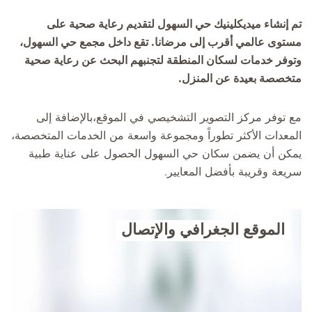
تم إنشاء ميديكلينيك حي السهول لتقديم رعاية صحية على
مستوى عالمي أقرب إلى مرضانا. تقع داخل مجمع حي السهول،
وتوفر خدمات لسكان المنطقة لتجنبهم البحث عن رعاية صحية
متخصصة بعيدة عن المنزل.
مع توفر مركز التصوير التشخيصي في الموقع،بالإضافة إلى
المعدات الأكثر تطوراً ومجموعة واسعة من الخدمات المتخصصة،
يمكن أن يضمن سكان حي السهول الحصول على عناية طبية
سريعة وقريبة بأفضل المعايير.
الموقع الجغرافي والإتصال