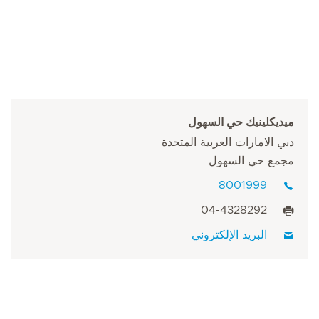
ميديكلينيك حي السهول
دبي الامارات العربية المتحدة
مجمع حي السهول
8001999
04-4328292
البريد الإلكتروني