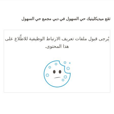
تقع ميديكلينيك حي السهول في دبي مجمع حي السهول
يُرجى قبول ملفات تعريف الارتباط الوظيفية للاطِّلاع على
هذا المحتوى.