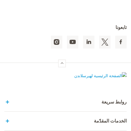
تابعونا
الصفحة الرئيسية لهيرسلاندن
روابط سريعة
الخدمات المقدّمة