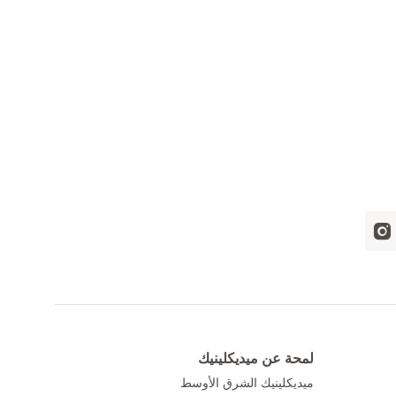
لمحة عن ميديكلينيك
ميديكلينيك الشرق الأوسط