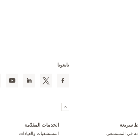
تابعونا
ط سريعة
الخدمات المقدّمة
امة في المستشفى
المستشفيات والعيادات