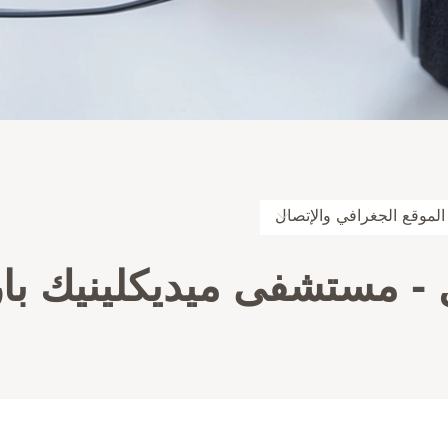
الموقع الجغرافي والإتصال
- مستشفى ميديكلينيك بار