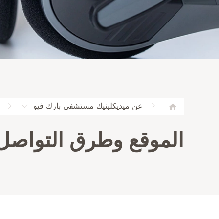
عن ميديكلينيك مستشفى بارك فيو
الموقع وطرق التواصل 