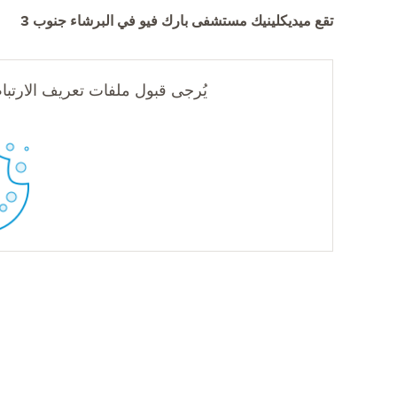
تقع ميديكلينيك مستشفى بارك فيو في البرشاء جنوب 3
يُرجى قبول ملفات تعريف الارتباط