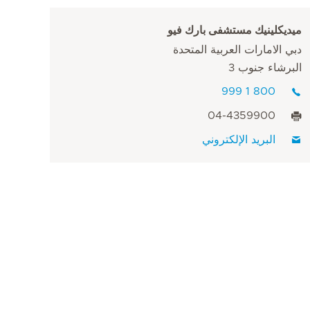
ميديكلينيك مستشفى بارك فيو
دبي الامارات العربية المتحدة
البرشاء جنوب 3
800 1 999
04-4359900
البريد الإلكتروني