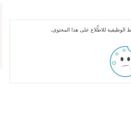
 الوظيفية للاطِّلاع على هذا المحتوى.