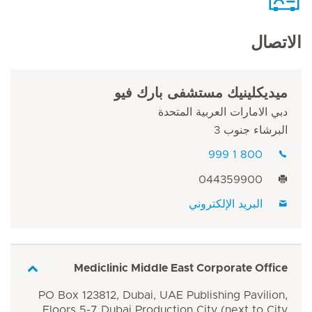
الاتصال
ميديكلينيك مستشفى بارك فيو
دبي الامارات العربية المتحدة
البرشاء جنوب 3
800 1 999
044359900
البريد الإلكتروني
Mediclinic Middle East Corporate Office
PO Box 123812, Dubai, UAE Publishing Pavilion,
Floors 5-7 Dubai Production City (next to City