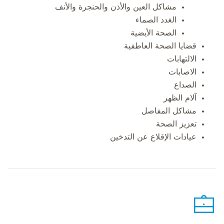
مشاكل العين والأذن والحنجرة والأنف
الغدد الصماء
الصحة الأيضية
قضايا الصحة العاطفية
الالتهابات
الاصابات
الصداع
آلام الظهر
مشاكل المفاصل
تعزيز الصحة
عيادات الإقلاع عن التدخين