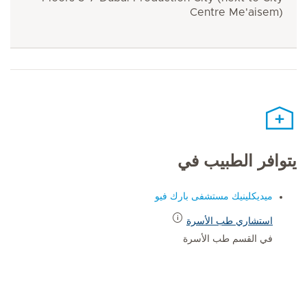
Centre Me'aisem)
يتوافر الطبيب في
ميديكلينيك مستشفى بارك فيو
استشاري طب الأسرة
في القسم طب الأسرة