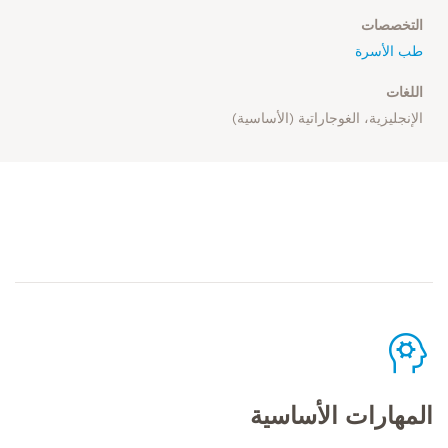
التخصصات
طب الأسرة
اللغات
الإنجليزية، الغوجاراتية (الأساسية)
المهارات الأساسية