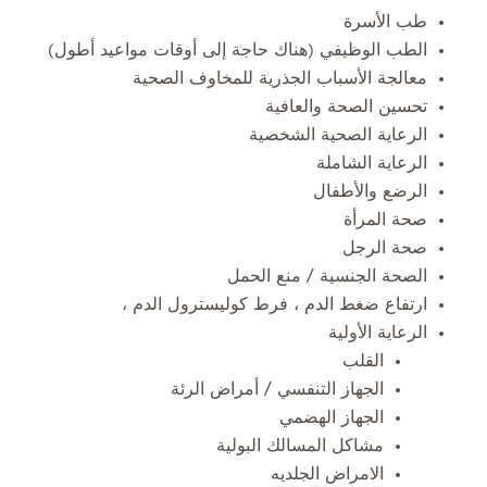
طب الأسرة
الطب الوظيفي (هناك حاجة إلى أوقات مواعيد أطول)
معالجة الأسباب الجذرية للمخاوف الصحية
تحسين الصحة والعافية
الرعاية الصحية الشخصية
الرعاية الشاملة
الرضع والأطفال
صحة المرأة
صحة الرجل
الصحة الجنسية / منع الحمل
ارتفاع ضغط الدم ، فرط كوليسترول الدم ،
الرعاية الأولية
القلب
الجهاز التنفسي / أمراض الرئة
الجهاز الهضمي
مشاكل المسالك البولية
الامراض الجلديه