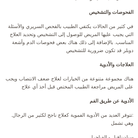
الفحوصات والتشخيص
في كثير من الحالات يكتفي الطبيب بالفحص السريري والأسئلة
التي يجيب عليها المريض للوصول إلى التشخيص وتحديد العلاج
المناسب. بالإضافة إلى ذلك هناك بعض فحوصات الدم وأشعة
دوبلر قد تكون ضرورية للتشخيص
العلاجات والأدوية
هناك مجموعة متنوعة من الخيارات لعلاج ضعف الانتصاب ويجب
على المريض مراجعة الطبيب المختص قبل أخذ أي علاج
الأدوية عن طريق الفم
:تتوفر العديد من الأدوية الفموية كعلاج ناجح لكثير من الرجال.
وهي تشمل
سيلدينافيل - الفياجرا