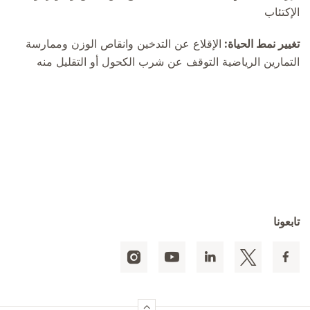
الإكتئاب
تغيير نمط الحياة:
الإقلاع عن التدخين وانقاص الوزن وممارسة
التمارين الرياضية التوقف عن شرب الكحول أو التقليل منه
تابعونا