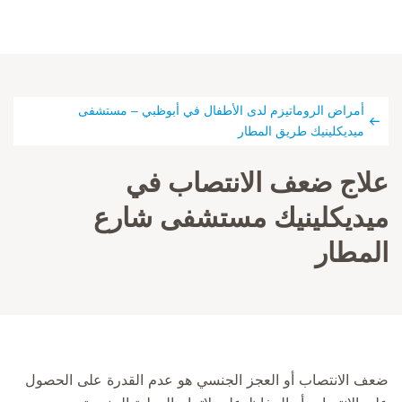
أمراض الروماتيزم لدى الأطفال في أبوظبي – مستشفى
ميديكلينيك طريق المطار
علاج ضعف الانتصاب في
ميديكلينيك مستشفى شارع
المطار
ضعف الانتصاب أو العجز الجنسي هو عدم القدرة على الحصول