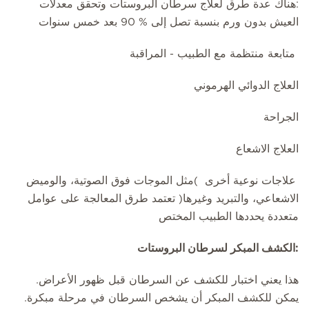
:هناك عدة طرق لعلاج سرطان البروستات وتحقق معدلات
العيش بدون ورم بنسبة تصل إلى % 90 بعد خمس سنوات
متابعة منتظمة مع الطبيب - المراقبة
العلاج الدوائي الهرموني
الجراحة
العلاج الاشعاع
علاجات نوعية أخرى )مثل الموجات فوق الصوتية، والوميض
الاشعاعي، والتبريد وغيرها( تعتمد طرق المعالجة على عوامل
متعددة يحددها الطبيب المختص
:الكشف المبكر لسرطان البروستات
هذا يعني اختبار للكشف عن السرطان قبل ظهور الأعراض.
يمكن للكشف المبكر أن يشخص السرطان في مرحلة مبكرة.