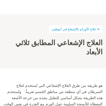
علاج الأورام بالإشعاع في أبوظبي
العلاج الإشعاعي المطابق ثلاثي
الأبعاد
هو طريقة من طرق العلاج الإشعاعي ‏التي تُستخدم لعلاج
‏السرطان في ‏أي منطقة من مناطق الجسم تقريباً. ‏ ‏ ‏وتُستخدم
هذه الطريقة بشكل أساسي ‏للتقليل بشدة من ‏جرعة ‏‏الأشعة‏
المعطاة للأنسجة السليمة ‏حول الورم مع القدرة في نفس الوقت