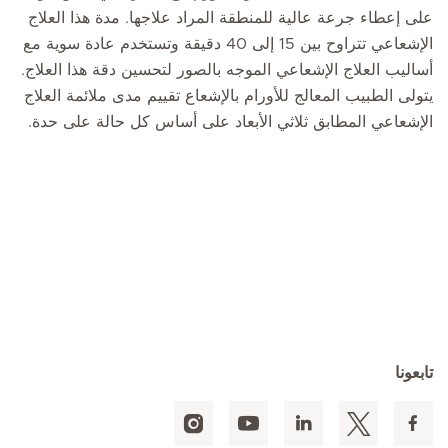
على إعطاء جرعة ‏عالية للمنطقة المراد ‏علاجها. ‏مدة هذا العلاج
الإشعاعي تتراوح بين 15 إلى 40 دقيقة ‏وتستخدم عادة سوية مع
أساليب العلاج ‏الإشعاعي الموجه ‏بالصور لتحسين ‏دقة هذا العلاج.
يتولى الطبيب المعالج للأورام بالإشعاع تقييم مدى ملائمة العلاج
الإشعاعي المطابق ثلاثي الأبعاد على أساس كل حالة على حدة.
تابعونا