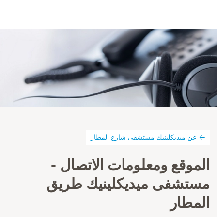
عن ميديكلينيك مستشفى شارع المطار
الموقع ومعلومات الاتصال -
مستشفى ميديكلينيك طريق
المطار