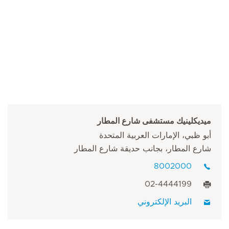
ميديكلينيك مستشفى شارع المطار
أبو ظبي، الإمارات العربية المتحدة
شارع المطار، بجانب حديقة شارع المطار
8002000
02-4444199
البريد الإلكتروني