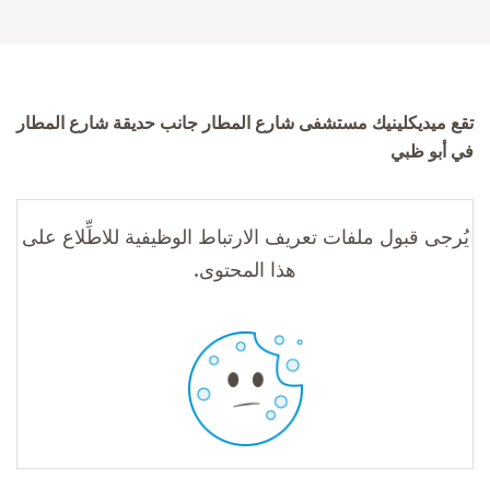
تقع ميديكلينيك مستشفى شارع المطار جانب حديقة شارع المطار
في أبو ظبي
يُرجى قبول ملفات تعريف الارتباط الوظيفية للاطِّلاع على
هذا المحتوى.