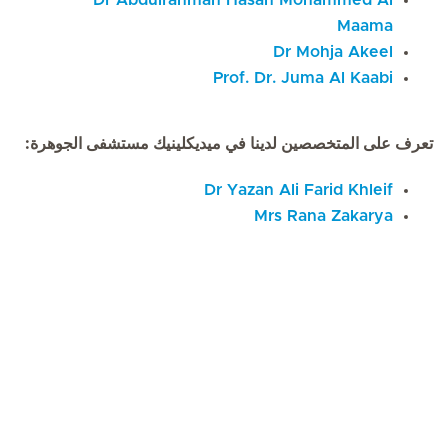
Dr Abdulrahman Hasan Mohammed Al
Maama
Dr Mohja Akeel
Prof. Dr. Juma Al Kaabi
تعرف على المتخصصين لدينا في ميديكلينيك مستشفى الجوهرة:
Dr Yazan Ali Farid Khleif
Mrs Rana Zakarya