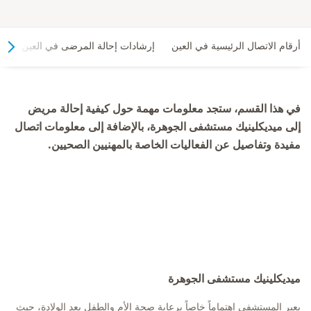
أرقام الاتصال الرئيسية في العين
إرشادات إحالة المرضى في العين
في هذا القسم، ستجد معلومات مهمة حول كيفية إحالة مريض
إلى ميديكلينيك مستشفى الجوهرة، بالإضافة إلى معلومات اتصال
مفيدة وتفاصيل عن الفعاليات الخاصة بالمهنيين الصحيين.
ميديكلينيك مستشفى الجوهرة
يعير المستشفى اهتماماً خاصاً برعاية صحة الأم والطفل بعد الولادة، حيث