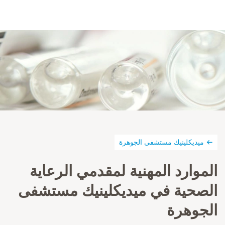
ميديكلينيك مستشفى الجوهرة
الموارد المهنية لمقدمي الرعاية
الصحية في ميديكلينيك مستشفى
الجوهرة