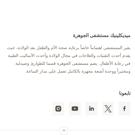
ميديكلينيك مستشفى الجوهرة
يعير المستشفى اهتماماً خاصاً برعاية صحة الأم والطفل بعد الولادة، حيث
يقدم أحدث التقنيات والعلاجات في مجال الولادة وأحدث الأساليب الطبية
في رعاية الأطفال. يضم مستشفى الجوهرة قسما للطوارئ وصيدلية
ومختبراً ووحدة أشعة مجهزة بالكامل تعمل على مدار الساعة.
تابعونا