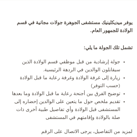
يوفر ميديكلينيك مستشفى الجوهرة جولات مجانية في قسم
الولادة للجمهور العام.
تشمل تلك الجولة ما يلي:
جولة إرشادية من قبل موظفي قسم الولادة الذين
سيقابلون الوالدين في الردهة الرئيسية.
زيارة إلى غرفة الولادة وغرفة رعاية ما قبل الولادة
(حسب التوفر)
توضيح الفرق بين أجنحة رعاية ما قبل الولادة وما بعدها
تقديم ملخص حول ما يتعين على الوالدين إحضاره إلى
المستشفى قبل الولادة وأي تفاصيل طبية أخرى ذات
صلة بالولادة وإقامتهم في المستشفى
لمزيد من التفاصيل، يرجى الاتصال على الرقم