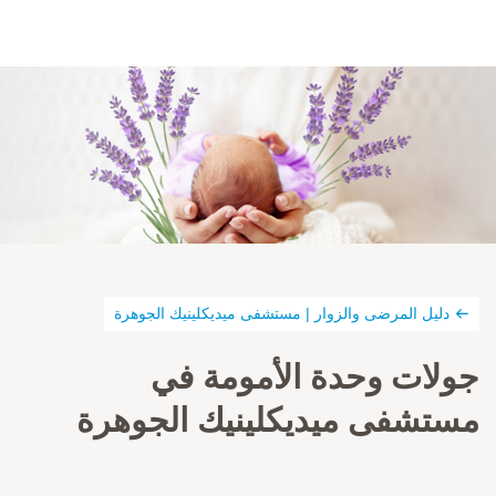
دليل المرضى والزوار | مستشفى ميديكلينيك الجوهرة
جولات وحدة الأمومة في
مستشفى ميديكلينيك الجوهرة