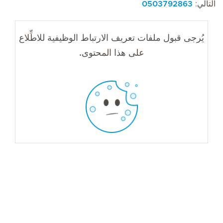
التالي:
0503792863
يُرجى قبول ملفات تعريف الارتباط الوظيفية للاطِّلاع
على هذا المحتوى.