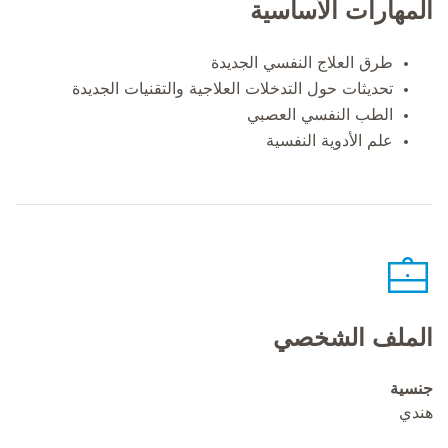
المهارات الأساسية
طرق العلاج النفسي الجديدة
تحديثات حول التدخلات العلاجية والتقنيات الجديدة
الطب النفسي العصبي
علم الأدوية النفسية
الملف الشخصي
جنسية
هندي