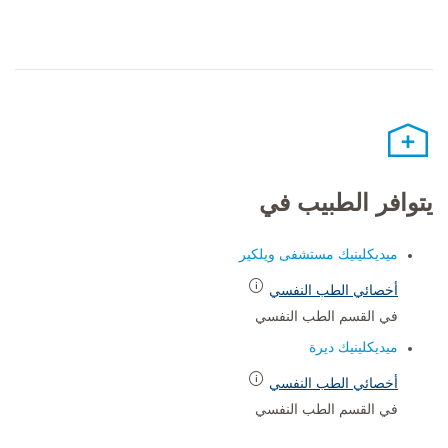
يتوافر الطبيب في
ميديكلينيك مستشفى ويلكير
أخصائي الطب النفسي
في القسم الطب النفسي
ميديكلينيك ديرة
أخصائي الطب النفسي
في القسم الطب النفسي