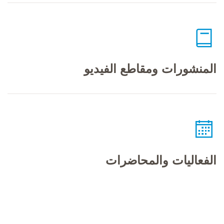
المنشورات ومقاطع الفيديو
الفعاليات والمحاضرات