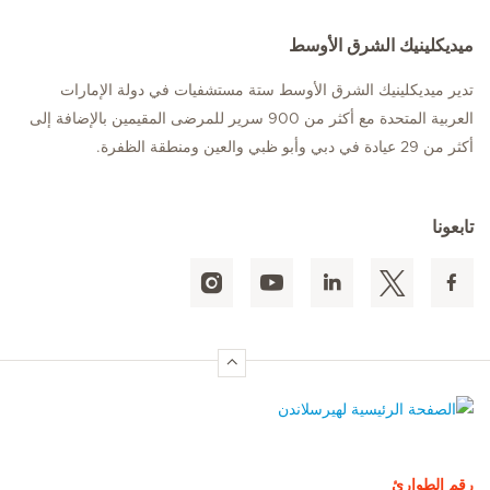
ميديكلينيك الشرق الأوسط
تدير ميديكلينيك الشرق الأوسط ستة مستشفيات في دولة الإمارات
العربية المتحدة مع أكثر من 900 سرير للمرضى المقيمين بالإضافة إلى
أكثر من 29 عيادة في دبي وأبو ظبي والعين ومنطقة الظفرة.
تابعونا
الصفحة الرئيسية لهيرسلاندن
رقم الطوارئ