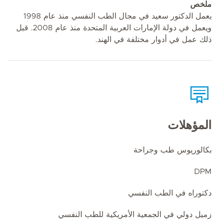
ملخص
يعمل الدكتور سعيد في مجال الطب النفسي منذ عام 1998
ويعمل في دولة الإمارات العربية المتحدة منذ عام 2008. قبل
ذلك عمل في أدوار مختلفة في الهند.
المؤهلات
بكالوريوس طب وجراحة
DPM
دكتوراه في الطب النفسي
زميل دولي في الجمعية الأمريكية للطب النفسي