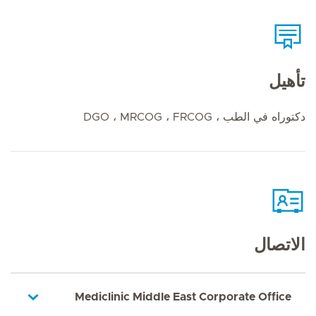
تأهيل
دكتوراه في الطب ، DGO ، MRCOG ، FRCOG
الاتصال
Mediclinic Middle East Corporate Office