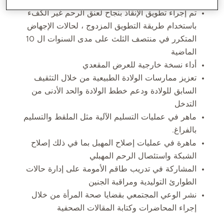
تم إجراء تطويق الإنقاذ بنجاح لعنق الرحم غير الكفء
باستخدام طريقة التطويق المزدوج ، لحالات الإجهاض
المتكرر في منتصف الثلث على مدى السنوات ال 10
الماضية
أداء نسخة خارجية للعرض المقعدي
تعزيز ممارسات الولادة الطبيعية من خلال التثقيف
السابق للولادة ودعم خطط الولادة والحد الأدنى من
التدخل
ماهر في عمليات التسليم الآلية مثل الملقط والتسليم
بالفراغ.
ماهرة في عمليات إصلاح المهبل بما في ذلك إصلاح
الشبكة واستئصال الرحم المهبلي
المشاركة في تدريب طاقم الأمومة على إدارة حالات
الطوارئ التوليدية ومراقبة الجنين
نشر الوعي المجتمعي بقضايا صحة المرأة من خلال
إجراء المحاضرات وكتابة المقالات الصحفية