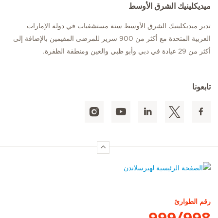
ميديكلينيك الشرق الأوسط
تدير ميديكلينيك الشرق الأوسط ستة مستشفيات في دولة الإمارات
العربية المتحدة مع أكثر من 900 سرير للمرضى المقيمين بالإضافة إلى
أكثر من 29 عيادة في دبي وأبو ظبي والعين ومنطقة الظفرة.
تابعونا
الصفحة الرئيسية لهيرسلاندن
رقم الطوارئ