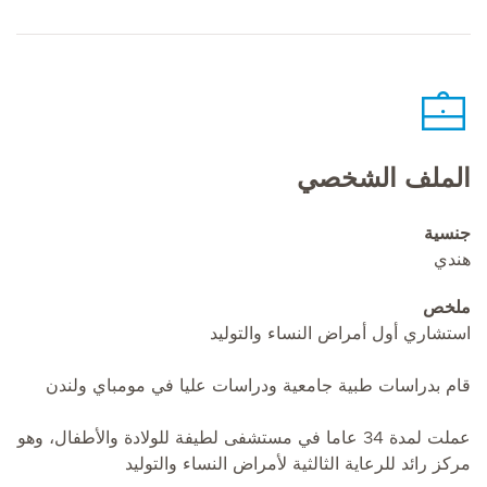
الملف الشخصي
جنسية
هندي
ملخص
استشاري أول أمراض النساء والتوليد
قام بدراسات طبية جامعية ودراسات عليا في مومباي ولندن
عملت لمدة 34 عاما في مستشفى لطيفة للولادة والأطفال، وهو
مركز رائد للرعاية الثالثية لأمراض النساء والتوليد