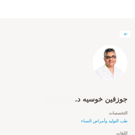
جوزفين خوسيه د.
التخصصات
طب التوليد وأمراض النساء
اللغات