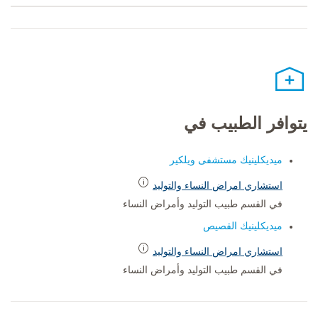
يتوافر الطبيب في
ميديكلينيك مستشفى ويلكير
استشاري امراض النساء والتوليد
في القسم طبيب التوليد وأمراض النساء
ميديكلينيك القصيص
استشاري امراض النساء والتوليد
في القسم طبيب التوليد وأمراض النساء