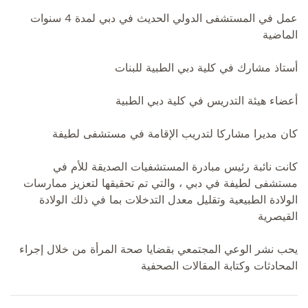
عمل في المستشفى الدولي الحديث في دبي لمدة 4 سنوات
الماضية
أستاذ مشارك في كلية دبي الطبية للبنات
أعضاء هيئة التدريس في كلية دبي الطبية
كان مديرا مشاركا لتدريب الإقامة في مستشفى لطيفة
كانت نائبة رئيس مبادرة المستشفيات الصديقة للأم في
مستشفى لطيفة في دبي ، والتي تم تحقيقها لتعزيز ممارسات
الولادة الطبيعية وتقليل معدل التدخلات بما في ذلك الولادة
القيصرية
يحب نشر الوعي المجتمعي بقضايا صحة المرأة من خلال إجراء
المحادثات وكتابة المقالات الصحفية