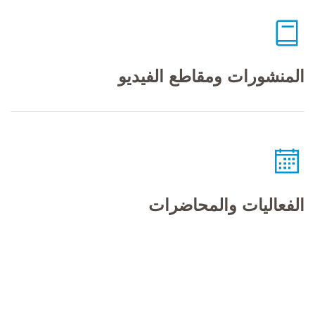
المنشورات ومقاطع الفيديو
الفعاليات والمحاضرات