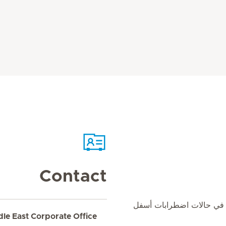
Contact
ي في حالات اضطرابات أسفل
dle East Corporate Office