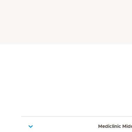
Mediclinic Mid