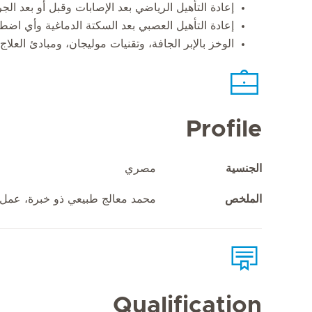
إعادة التأهيل الرياضي بعد الإصابات وقبل أو بعد الجر
إعادة التأهيل العصبي بعد السكتة الدماغية وأي اض
الوخز بالإبر الجافة، وتقنيات موليجان، ومبادئ العلاج
Profile
الجنسية
مصري
الملخص
محمد معالج طبيعي ذو خبرة، عمل 
Qualification