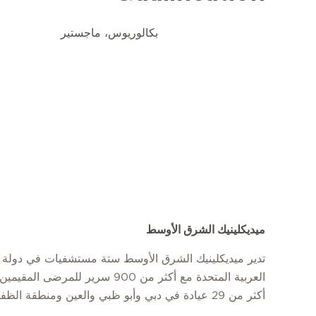
بكالوريوس، ماجستير
ميديكلينيك الشرق الأوسط
تدير ميديكلينيك الشرق الأوسط ستة مستشفيات في دولة ا
العربية المتحدة مع أكثر من 900 سرير للمرضى
أكثر من 29 عيادة في دبي وأبو ظبي والعين ومنطقة الظفرة.