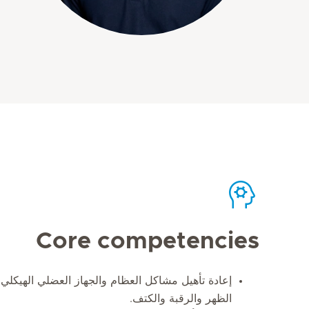
Core competencies
إعادة تأهيل مشاكل العظام والجهاز العضلي الهيكل
الظهر والرقبة والكتف.