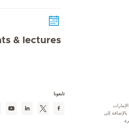
ts & lectures
تابعونا
لإمارات
 المقيمين بالإضافة إلى