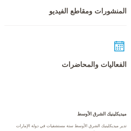
المنشورات ومقاطع الفيديو
الفعاليات والمحاضرات
ميديكلينيك الشرق الأوسط
تدير ميديكلينيك الشرق الأوسط ستة مستشفيات في دولة الإمارات