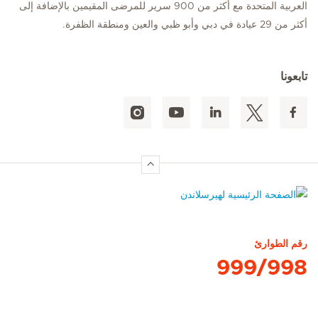
العربية المتحدة مع أكثر من 900 سرير للمرضى المقيمين بالإضافة إلى
أكثر من 29 عيادة في دبي وأبو ظبي والعين ومنطقة الظفرة.
تابعونا
الصفحة الرئيسية لهيرسلاندن
رقم الطوارئ
999/998