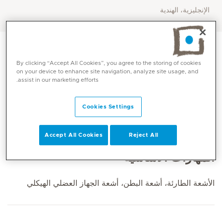
الإنجليزية، الهندية
By clicking “Accept All Cookies”, you agree to the storing of cookies
on your device to enhance site navigation, analyze site usage, and
assist in our marketing efforts.
Cookies Settings
Accept All Cookies
Reject All
المهارات الأساسية
الأشعة الطارئة، أشعة البطن، أشعة الجهاز العضلي الهيكلي