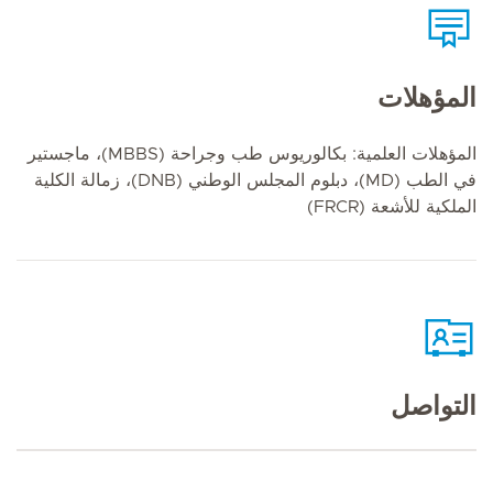
المؤهلات
المؤهلات العلمية: بكالوريوس طب وجراحة (MBBS)، ماجستير
في الطب (MD)، دبلوم المجلس الوطني (DNB)، زمالة الكلية
الملكية للأشعة (FRCR)
التواصل