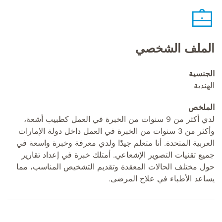
الملف الشخصي
الجنسية
الهندية
الملخص
لدي أكثر من 9 سنوات من الخبرة في العمل كطبيب أشعة،
وأكثر من 3 سنوات من الخبرة في العمل داخل دولة الإمارات
العربية المتحدة. أنا متعلم جيدًا ولدي معرفة وخبرة واسعة في
جميع تقنيات التصوير الإشعاعي. أمتلك خبرة في إعداد تقارير
حول مختلف الحالات المعقدة وتقديم التشخيص المناسب، مما
يساعد الأطباء في علاج المرضى.