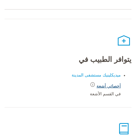
يتوافر الطبيب في
ميديكلينيك مستشفى المدينة
أخصائي أشعة
في القسم الأشعة