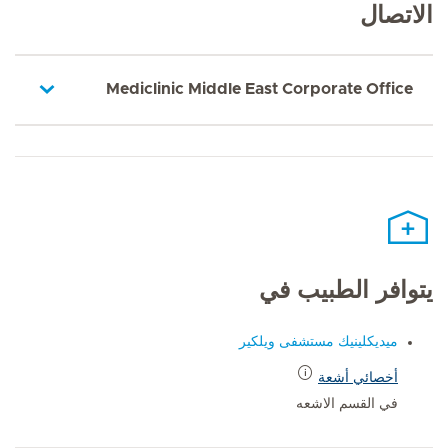
الاتصال
Mediclinic Middle East Corporate Office
يتوافر الطبيب في
ميديكلينيك مستشفى ويلكير
أخصائي أشعة
في القسم الاشعه