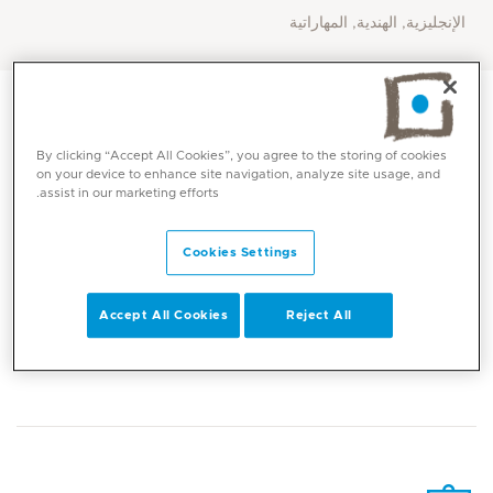
الإنجليزية, الهندية, المهاراتية
By clicking “Accept All Cookies”, you agree to the storing of cookies
on your device to enhance site navigation, analyze site usage, and
assist in our marketing efforts.
Cookies Settings
Accept All Cookies
Reject All
المهارات الأساسية