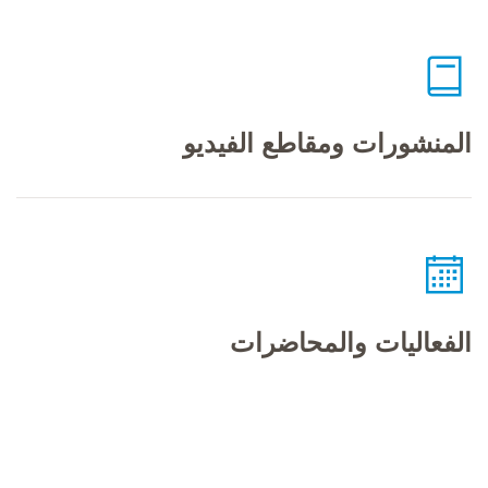
المنشورات ومقاطع الفيديو
الفعاليات والمحاضرات