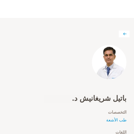
باتيل شريغانيش د.
التخصصات
طب الأشعة
اللغات