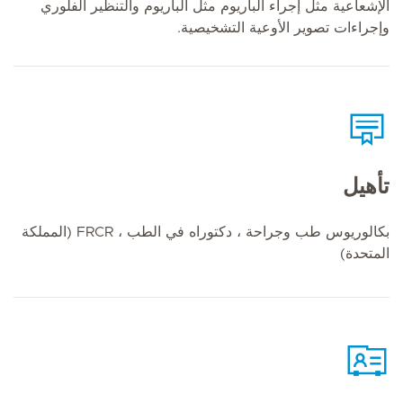
الإشعاعية مثل إجراء الباريوم مثل الباريوم والتنظير الفلوري
وإجراءات تصوير الأوعية التشخيصية.
تأهيل
بكالوريوس طب وجراحة ، دكتوراه في الطب ، FRCR (المملكة
المتحدة)