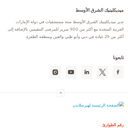
ميديكلينيك الشرق الأوسط
تدير ميديكلينيك الشرق الأوسط ستة مستشفيات في دولة الإمارات
العربية المتحدة مع أكثر من 900 سرير للمرضى المقيمين بالإضافة إلى
أكثر من 29 عيادة في دبي وأبو ظبي والعين ومنطقة الظفرة.
تابعونا
الصفحة الرئيسية لهيرسلاندن
رقم الطوارئ