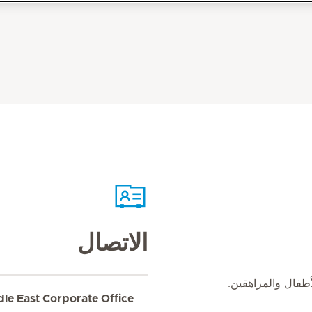
الاتصال
طفال والمراهقين.
dle East Corporate Office