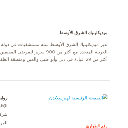
ميديكلينيك الشرق الأوسط
تدير ميديكلينيك الشرق الأوسط ستة مستشفيات في دولة ا
العربية المتحدة مع أكثر من 900 سرير للمرضى
أكثر من 29 عيادة في دبي وأبو ظبي والعين ومنطقة الظفرة.
رواب
الإق
الصفحة الرئيسية لهيرسلاندن
شركا
للمر
رقم الطوارئ