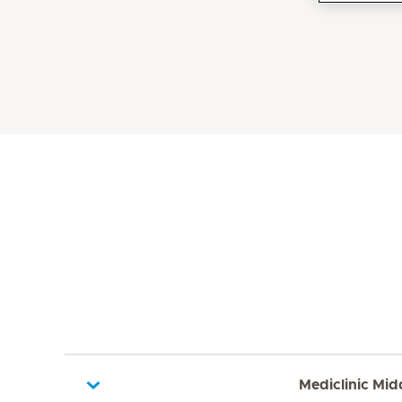
Mediclinic Mid