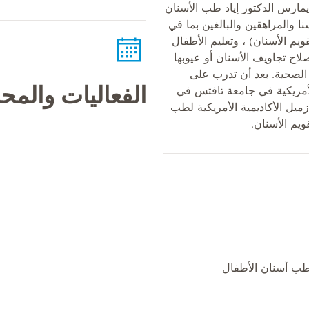
يمارس الدكتور إياد طب الأسنان
ا والمراهقين والبالغين بما في
ويم الأسنان) ، وتعليم الأطفال
لاح تجاويف الأسنان أو عيوبها
الصحية. بعد أن تدرب على
الفعاليات والم
لأمريكية في جامعة تافتس في
زميل الأكاديمية الأمريكية لطب
ويم الأسنان.