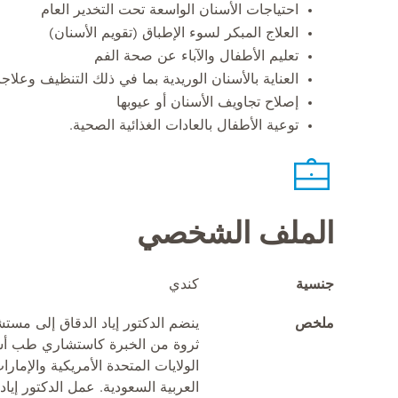
احتياجات الأسنان الواسعة تحت التخدير العام
العلاج المبكر لسوء الإطباق (تقويم الأسنان)
تعليم الأطفال والآباء عن صحة الفم
العناية بالأسنان الوريدية بما في ذلك التنظيف وعلاجا
إصلاح تجاويف الأسنان أو عيوبها
توعية الأطفال بالعادات الغذائية الصحية.
الملف الشخصي
جنسية
كندي
ملخص
ينضم الدكتور إياد الدقاق إلى مست
ثروة من الخبرة كاستشاري طب أس
الولايات المتحدة الأمريكية والإمارا
العربية السعودية. عمل الدكتور إيا