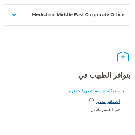
Mediclinic Middle East Corporate Office
يتوافر الطبيب في
ميديكلينيك مستشفى الجوهرة
أخصائي تخدير
في القسم تخدير