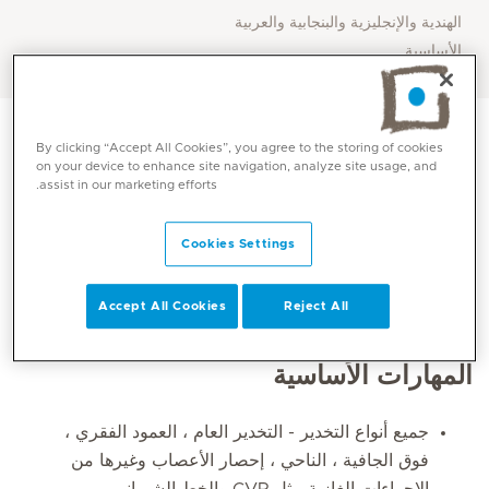
الهندية والإنجليزية والبنجابية والعربية
الأساسية
By clicking “Accept All Cookies”, you agree to the storing of cookies
on your device to enhance site navigation, analyze site usage, and
assist in our marketing efforts.
Cookies Settings
Accept All Cookies
Reject All
المهارات الأساسية
جميع أنواع التخدير - التخدير العام ، العمود الفقري ،
فوق الجافية ، الناحي ، إحصار الأعصاب وغيرها من
الإجراءات الغازية مثل CVP والخط الشرياني