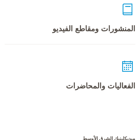
المنشورات ومقاطع الفيديو
الفعاليات والمحاضرات
ميديكلينيك الشرق الأوسط