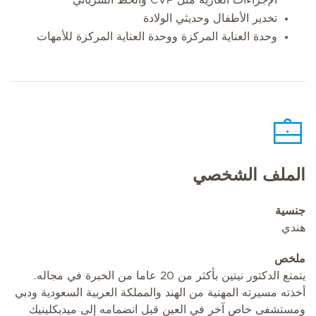
تخدير الأطفال وحديثي الولادة
وحدة العناية المركزة ووحدة العناية المركزة للأمهات
الملف الشخصي
جنسية
هندي
ملخص
يتمتع الدكتور نيتين بأكثر من 20 عاما من الخبرة في مجاله.
أخذته مسيرته المهنية من الهند والمملكة العربية السعودية ودبي
ومستشفى خاص آخر في العين قبل انضمامه إلى ميديكلينيك