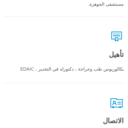
مستشفى الجوهرة.
تأهيل
بكالوريوس طب وجراحة ، دكتوراه في التخدير ، EDAIC
الاتصال