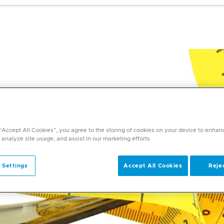
 “Accept All Cookies”, you agree to the storing of cookies on your device to enhan
 analyze site usage, and assist in our marketing efforts.
 Settings
Accept All Cookies
Rejec