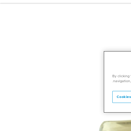
By clicking
navigation,
Cookies