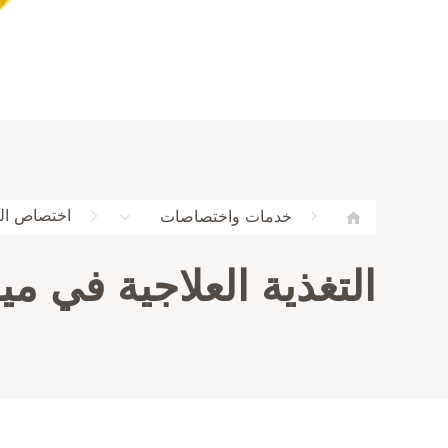
اختصاص الت
خدمات واختصاصات
التغذية العلاجية في مي