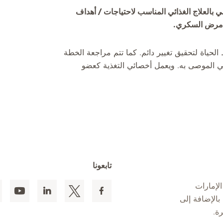
ي بالعلاج الغذائي المناسب لاحتياجات / أهداف
ل مرض السكري.
ياة لتحقيق تغيير دائم. كما تتم مراجعة الخطة
ائي الموصى به. ويعمل أخصائي التغذية كعضو
تابعونا
لإمارات
 المقيمين بالإضافة إلى