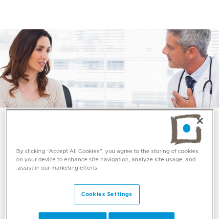
خدمات واختصاصات
By clicking “Accept All Cookies”, you agree to the storing of cookies
on your device to enhance site navigation, analyze site usage, and
طب الأورام النسائية في
assist in our marketing efforts.
ميديكلينيك
Cookies Settings