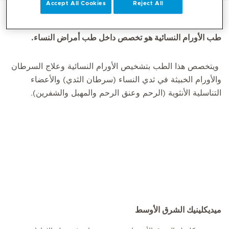
Accept All Cookies
Reject All
طب الأورام النسائية هو تخصص داخل طب أمراض النساء.
ويتخصص هذا الطب بتشخيص الأورام النسائية وعلاج السرطان
والأورام الخبيثة في ثدي النساء (سرطان الثدي) والأعضاء
التناسلية الأنثوية (الرحم وعنق الرحم والمهبل والشفرين).
ميديكلينيك الشرق الأوسط