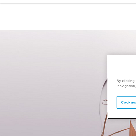
By clicking
navigation,
Cookies