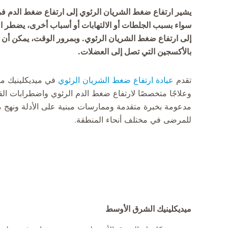
يشير ارتفاع ضغط الشريان الرئوي إلى ارتفاع ضغط الدم في ا
سواء بسبب الجلطات أو الالتهابات أو أسباب أخرى، يضطر الق
إلى ارتفاع ضغط الشريان الرئوي. وبمرور الوقت، يمكن أن ي
بالأكسجين التي تصل إلى العضلات.
تقدم
عيادة ارتفاع ضغط الشريان الرئوي
في ميديكلينيك م
وعلاجًا متخصصًا لارتفاع ضغط الدم الرئوي واضطرابات الق
مدعومة بخبرة متقدمة وممارسات مبنية على الأدلة ونهج م
للمرضى في مختلف أنحاء المنطقة.
ميديكلينيك الشرق الأوسط