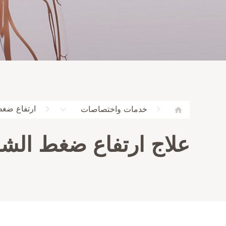
ارتفاع ضغط
خدمات واختصاصات
علاج ارتفاع ضغط الشر