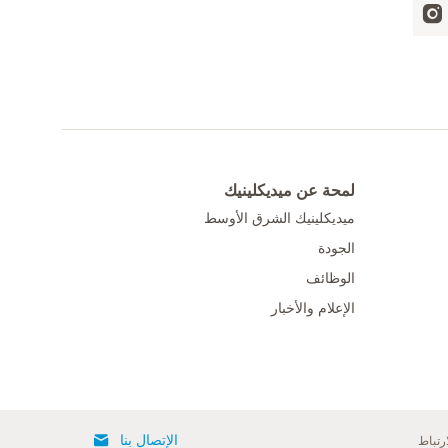
لمحة عن ميديكلينيك
ميديكلينيك الشرق الأوسط
الجودة
الوظائف
الإعلام والأخبار
الإتصال بنا
رتباط