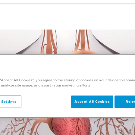
 “Accept All Cookies”, you agree to the storing of cookies on your device to enhan
 analyze site usage, and assist in our marketing efforts.
 Settings
Accept All Cookies
Rejec