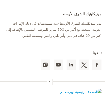
ميديكلينيك الشرق الأوسط
تدير ميديكلينيك الشرق الأوسط ستة مستشفيات في دولة الإمارات
العربية المتحدة مع أكثر من 900 سرير للمرضى المقيمين بالإضافة إلى
أكثر من 29 عيادة في دبي وأبو ظبي والعين ومنطقة الظفرة.
تابعونا
الصفحة الرئيسية لهيرسلاندن