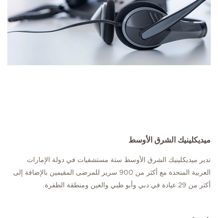
ميديكلينيك الشرق الأوسط
تدير ميديكلينيك الشرق الأوسط ستة مستشفيات في دولة الإمارات
العربية المتحدة مع أكثر من 900 سرير للمرضى المقيمين بالإضافة إلى
أكثر من 29 عيادة في دبي وأبو ظبي والعين ومنطقة الظفرة.