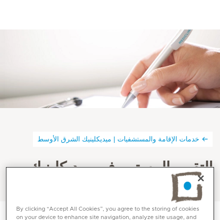
خدمات الإقامة والمستشفيات | ميديكلينيك الشرق الأوسط
التقييم المستمر في ميديكلينيك
By clicking “Accept All Cookies”, you agree to the storing of cookies
on your device to enhance site navigation, analyze site usage, and