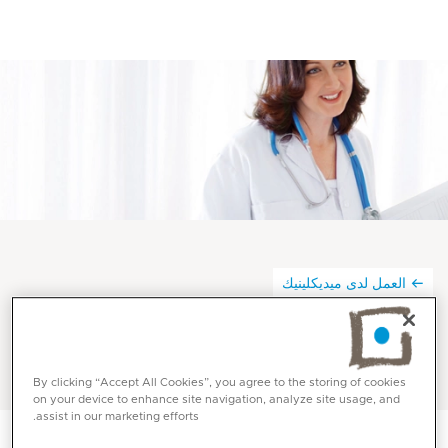
العمل لدى ميديكلينيك
الطبيب المستقل في ميديكلينيك
By clicking “Accept All Cookies”, you agree to the storing of cookies
on your device to enhance site navigation, analyze site usage, and
assist in our marketing efforts.