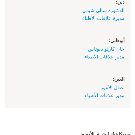
دبي:
الدكتورة سالي شيمي
مديرة علاقات الأطباء
أبوظبي:
جان كارلو بايوتاس
مدير علاقات الأطباء
العين:
نضال الأعور
مدير علاقات الأطباء
ميديكلينيك الشرق الأوسط