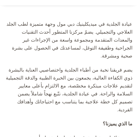
عيادة الجلدية في ميديكلينيك دبي مول وجهة متميزة لطب الجلد
العلاجي والتجميلي. يضمّ مركزنا المتطور أحدث التقنيات
والمعدات المتقدمة ومجموعة واسعة من الإجراءات غير
الجراحية وطفيفة التوغل، لمساعدتك في الحصول على بشرة
صحية ومشرقة.
يضم فريقنا نخبة من أطباء الجلدية واختصاصيي العناية بالبشرة
ذوي الكفاءة العالية، يجمعون بين الخبرة الطبية والدقة التجميلية
لتقديم علاجات مبتكرة مخصّصة، مع الالتزام بأعلى معايير
السلامة والراحة. في عيادة الجلدية، نتّبع نهجاً شاملاً يضمن
تصميم كل خطة علاجية بما يتناسب مع احتياجاتك وأهدافك
الفردية.
ما الذي يميزنا؟