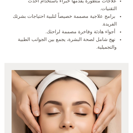
علاجات متطورة يقدمها خبراء باستخدام أحدث
التقنيات.
برامج علاجية مصممة خصيصاً لتلبية احتياجات بشرتك
الفريدة.
أجواء هادئة وفاخرة مصممة لراحتك.
نهج شامل لصحة البشرة، يجمع بين الجوانب الطبية
والتجميلية.