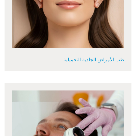
طب الأمراض الجلدية التجميلية