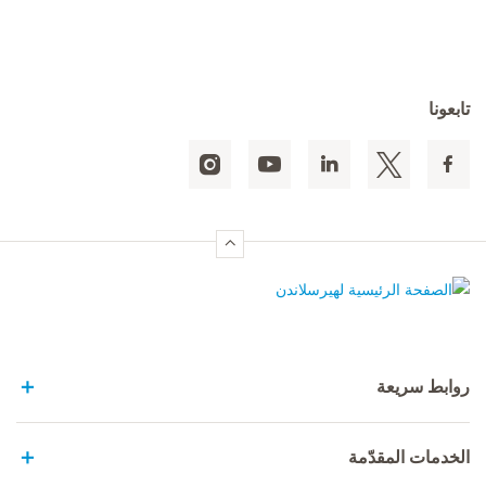
تابعونا
الصفحة الرئيسية لهيرسلاندن
روابط سريعة
الخدمات المقدّمة