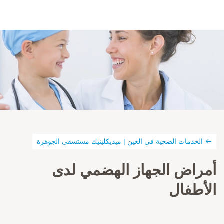
الخدمات الصحية في العين | ميديكلينيك مستشفى الجوهرة
أمراض الجهاز الهضمي لدى
الأطفال