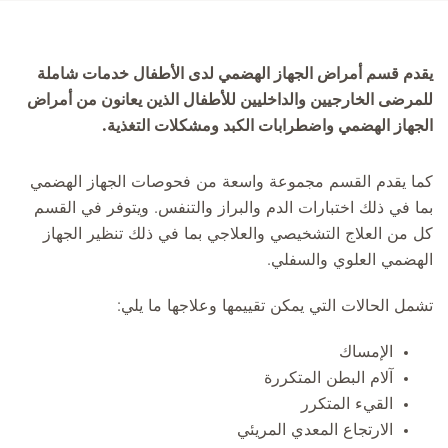
يقدم قسم أمراض الجهاز الهضمي لدى الأطفال خدمات شاملة
للمرضى الخارجيين والداخليين للأطفال الذين يعانون من أمراض
الجهاز الهضمي واضطرابات الكبد ومشكلات التغذية.
كما يقدم القسم مجموعة واسعة من فحوصات الجهاز الهضمي
بما في ذلك اختبارات الدم والبراز والتنفس. ويتوفر في القسم
كل من العلاج التشخيصي والعلاجي بما في ذلك تنظير الجهاز
الهضمي العلوي والسفلي.
تشمل الحالات التي يمكن تقييمها وعلاجها ما يلي:
الإمساك
آلام البطن المتكررة
القيء المتكرر
الارتجاع المعدي المريئي