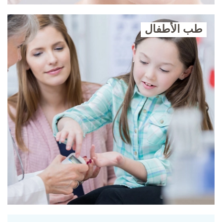
طب الأطفال