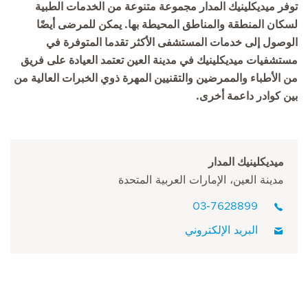
توفر ميديكلينيك المدار مجموعة متنوعة من الخدمات الطبية
لسكان المنطقة والمناطق المحيطة بها. يمكن للمرضى أيضًا
الوصول إلى خدمات المستشفى الأكثر تقدما المتوفرة في
مستشفيات ميديكلينيك في مدينة العين تعتمد العيادة على فريق
من الأطباء والممرضين والتقنيين المهرة ذوي الخبرات العالية من
بين كوادر داعمة أخرى.
ميديكلينيك المدار
مدينة العين، الإمارات العربية المتحدة
03-7628899
البريد الإلكتروني