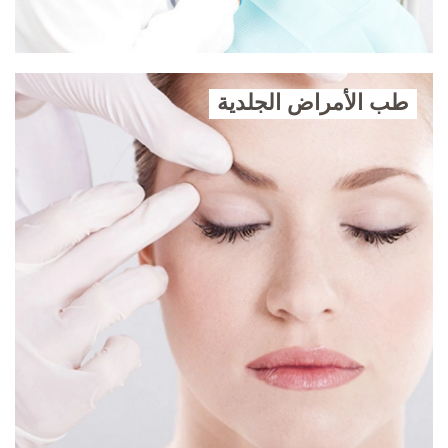
طب الأمراض الجلدية