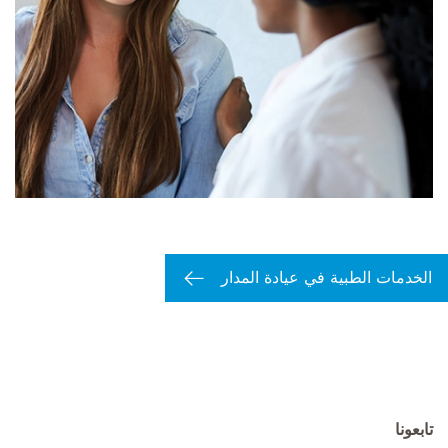
الخدمات الطبية في عيادة المدار
تابعونا