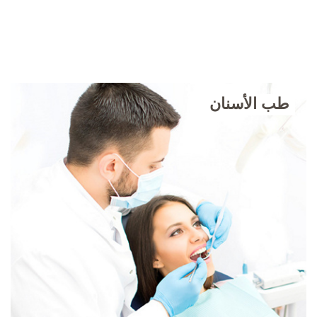
طب الأسنان