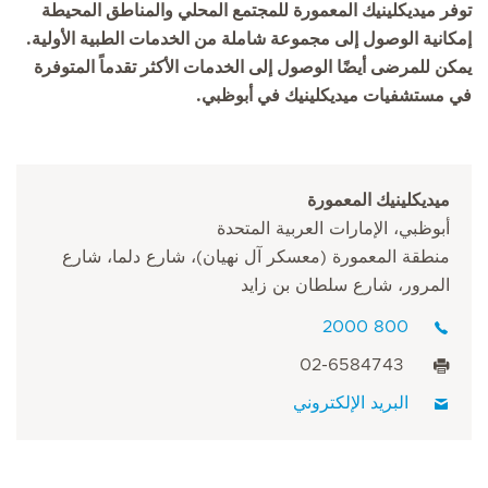
توفر ميديكلينيك المعمورة للمجتمع المحلي والمناطق المحيطة
إمكانية الوصول إلى مجموعة شاملة من الخدمات الطبية الأولية.
يمكن للمرضى أيضًا الوصول إلى الخدمات الأكثر تقدماً المتوفرة
في مستشفيات ميديكلينيك في أبوظبي.
ميديكلينيك المعمورة
أبوظبي، الإمارات العربية المتحدة
منطقة المعمورة (معسكر آل نهيان)، شارع دلما، شارع
المرور، شارع سلطان بن زايد
800 2000
02-6584743
البريد الإلكتروني