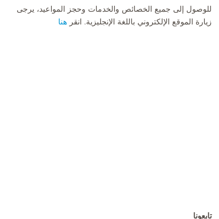
للوصول إلى جميع الخصائص والخدمات وحجز المواعيد، يرجى
زيارة الموقع الإلكتروني باللغة الإنجليزية. انقر
هنا
تابعونا