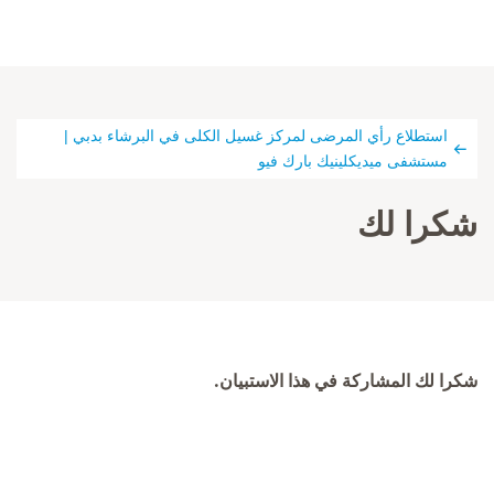
استطلاع رأي المرضى لمركز غسيل الكلى في البرشاء بدبي |
مستشفى ميديكلينيك بارك فيو
شكرا لك
شكرا لك المشاركة في هذا الاستبيان.